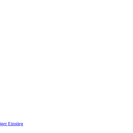
iger Einstieg