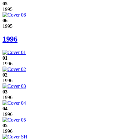
05
1995
06
1995
1996
01
1996
02
1996
03
1996
04
1996
05
1996