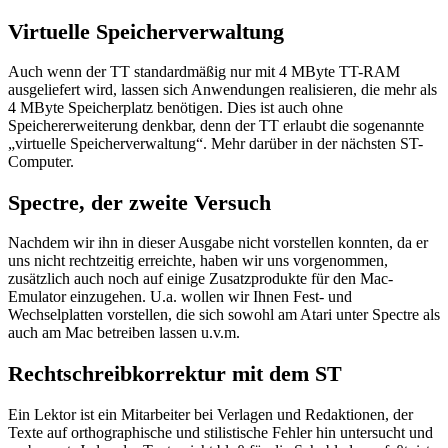
Virtuelle Speicherverwaltung
Auch wenn der TT standardmäßig nur mit 4 MByte TT-RAM
ausgeliefert wird, lassen sich Anwendungen realisieren, die mehr als
4 MByte Speicherplatz benötigen. Dies ist auch ohne
Speichererweiterung denkbar, denn der TT erlaubt die sogenannte
„virtuelle Speicherverwaltung“. Mehr darüber in der nächsten ST-
Computer.
Spectre, der zweite Versuch
Nachdem wir ihn in dieser Ausgabe nicht vorstellen konnten, da er
uns nicht rechtzeitig erreichte, haben wir uns vorgenommen,
zusätzlich auch noch auf einige Zusatzprodukte für den Mac-
Emulator einzugehen. U.a. wollen wir Ihnen Fest- und
Wechselplatten vorstellen, die sich sowohl am Atari unter Spectre als
auch am Mac betreiben lassen u.v.m.
Rechtschreibkorrektur mit dem ST
Ein Lektor ist ein Mitarbeiter bei Verlagen und Redaktionen, der
Texte auf orthographische und stilistische Fehler hin untersucht und