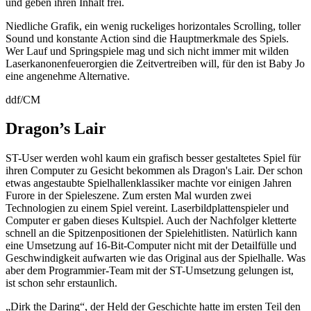
und geben ihren Inhalt frei.
Niedliche Grafik, ein wenig ruckeliges horizontales Scrolling, toller
Sound und konstante Action sind die Hauptmerkmale des Spiels.
Wer Lauf und Springspiele mag und sich nicht immer mit wilden
Laserkanonenfeuerorgien die Zeitvertreiben will, für den ist Baby Jo
eine angenehme Alternative.
ddf/CM
Dragon’s Lair
ST-User werden wohl kaum ein grafisch besser gestaltetes Spiel für
ihren Computer zu Gesicht bekommen als Dragon's Lair. Der schon
etwas angestaubte Spielhallenklassiker machte vor einigen Jahren
Furore in der Spieleszene. Zum ersten Mal wurden zwei
Technologien zu einem Spiel vereint. Laserbildplattenspieler und
Computer er gaben dieses Kultspiel. Auch der Nachfolger kletterte
schnell an die Spitzenpositionen der Spielehitlisten. Natürlich kann
eine Umsetzung auf 16-Bit-Computer nicht mit der Detailfülle und
Geschwindigkeit aufwarten wie das Original aus der Spielhalle. Was
aber dem Programmier-Team mit der ST-Umsetzung gelungen ist,
ist schon sehr erstaunlich.
„Dirk the Daring“, der Held der Geschichte hatte im ersten Teil den