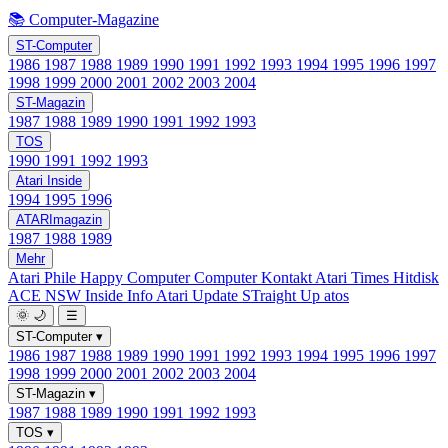
📚 Computer-Magazine
ST-Computer
1986
1987
1988
1989
1990
1991
1992
1993
1994
1995
1996
1997
1998
1999
2000
2001
2002
2003
2004
ST-Magazin
1987
1988
1989
1990
1991
1992
1993
TOS
1990
1991
1992
1993
Atari Inside
1994
1995
1996
ATARImagazin
1987
1988
1989
Mehr
Atari Phile
Happy Computer
Computer Kontakt
Atari Times
Hitdisk
ACE NSW Inside Info
Atari Update
STraight Up
atos
🌞
🌙
☰
ST-Computer
▾
1986
1987
1988
1989
1990
1991
1992
1993
1994
1995
1996
1997
1998
1999
2000
2001
2002
2003
2004
ST-Magazin
▾
1987
1988
1989
1990
1991
1992
1993
TOS
▾