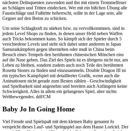
nächsten Delinquenten zuwenden und ihn mit einem Trommelfeuer
an Schlägen und Tritten eindecken. Wer mit ein bißchen Übung alle
Faustschläge und Fußtritte beherrscht, sollte in der Lage sein, alle
Gegner auf den Beton zu schicken.
Um seine Schlagkraft zu stärken bzw. zu vervollkommnen, sind in
jedem Level Shops zu finden, in denen unser Held neben Waffen
auch Tricks bekommen kann. So kämpft sich der Spieler durch 5
verschiedene Levels und sieht sich dabei unter anderem in Japan
Samuraikämpfern gegen überstehen oder muß in China beim
Besuch eines Tempels den berühmten chinesischen Mönchen eins
auf die Nase geben. Das Ziel des Spiels ist es übrigens nicht nur, am
Leben zu bleiben, sondern zudem auch noch Teile des berühmten
Rosetta Stones zu finden und einzusammeln. Double Dragon III ist
ein typisches Kampfspiel mit detaillierter Grafik, wenn auch die
Animationen nicht gerade zum Besten zählen - Geschwindigkeit
und Spielbarkeit sind angenehm und bereiten auch Anfängern keine
Schwierigkeit. Alles in allem ein gelungenes Spiel, aber nichts
Weltbewegendes. ddf/CM
Baby Jo In Going Home
Viel Freude und Spielspaß mit dem kleinen Baby genannt Jo
verspricht dieses Lauf- und Springspiel aus dem Hause Loriciel. Der