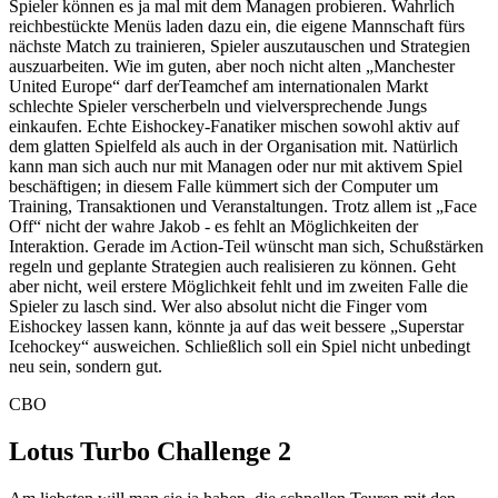
Spieler können es ja mal mit dem Managen probieren. Wahrlich
reichbestückte Menüs laden dazu ein, die eigene Mannschaft fürs
nächste Match zu trainieren, Spieler auszutauschen und Strategien
auszuarbeiten. Wie im guten, aber noch nicht alten „Manchester
United Europe“ darf derTeamchef am internationalen Markt
schlechte Spieler verscherbeln und vielversprechende Jungs
einkaufen. Echte Eishockey-Fanatiker mischen sowohl aktiv auf
dem glatten Spielfeld als auch in der Organisation mit. Natürlich
kann man sich auch nur mit Managen oder nur mit aktivem Spiel
beschäftigen; in diesem Falle kümmert sich der Computer um
Training, Transaktionen und Veranstaltungen. Trotz allem ist „Face
Off“ nicht der wahre Jakob - es fehlt an Möglichkeiten der
Interaktion. Gerade im Action-Teil wünscht man sich, Schußstärken
regeln und geplante Strategien auch realisieren zu können. Geht
aber nicht, weil erstere Möglichkeit fehlt und im zweiten Falle die
Spieler zu lasch sind. Wer also absolut nicht die Finger vom
Eishockey lassen kann, könnte ja auf das weit bessere „Superstar
Icehockey“ ausweichen. Schließlich soll ein Spiel nicht unbedingt
neu sein, sondern gut.
CBO
Lotus Turbo Challenge 2