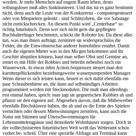
werden. Je mehr Menschen auf engem Raum leben, desto
reibungsloser muß alles funktionieren. Und das tut es ganz bestimmt
nicht, denn auch die Leute von der Konkurrenz - computergesteuert
oder von Mitspielern gelenkt - sind Schlitzohren, die vor Sabotage
nicht zurückschrecken. An diesem Punkt wird „Centerbase“ so
richtig futuristisch. Denn wer sich nicht gern die gepflegten
Buchhalterfinger beschmutzt, schickt die Roboter los. Da diese alles
tun, was man ihnen aufträgt, zerstören sie widerspruchslos die
Felder, die die Einwohnerschar anderer Immobilien ernährt. Damit
auch die eigenen Mieter was in den Ma gen bekommen und ihr
Geschirr abspülen können, baut man selber Obst und Gemüse an,
erntet es mit Hilfe der Robbies und betreibt nebenbei noch ein
Wasserwerk. In etwas öden Action-Sequenzen steuert man den
karottenpflückenden beziehungsweise wasserpumpenden Manager.
Wenn dieser es sich leisten kann, heuert er sich dafür ebenfalls ein
paar Schraubenhirne an, die dann auf selbständiges Arbeiten
programmiert werden mit Steckmodulen. Die muß man allerdings
erst einmal haben, sprich: man jagt sie gegnerischen Robbies ab und
pflanzt sie den eigenen auf. Abgesehen davon, daß die Mitbewerber
ebenfalls Blechsklaven haben, die ab und zu die Ernte des Spielers
vernichten oder dessen Mietwohnungen zerstören, kann auch die
Natur mit Stürmen und Überschwemmungen für
Lebensmittelengpässe und demolierte Wohnhäuser sorgen. Doch in
der volltechnisierten futuristischen Welt weiß das Wetteramt schon
vorher be- scheid. Über eine spezielle Abfrage am Terminal kann