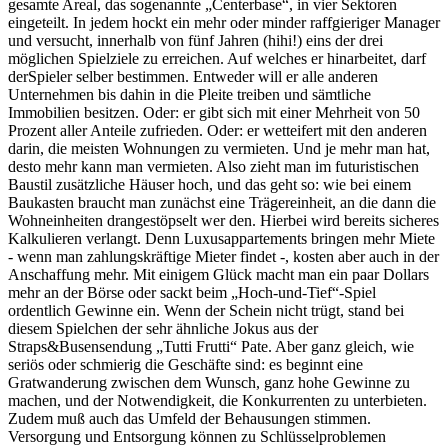
gesamte Areal, das sogenannte „Centerbase“, in vier Sektoren
eingeteilt. In jedem hockt ein mehr oder minder raffgieriger Manager
und versucht, innerhalb von fünf Jahren (hihi!) eins der drei
möglichen Spielziele zu erreichen. Auf welches er hinarbeitet, darf
derSpieler selber bestimmen. Entweder will er alle anderen
Unternehmen bis dahin in die Pleite treiben und sämtliche
Immobilien besitzen. Oder: er gibt sich mit einer Mehrheit von 50
Prozent aller Anteile zufrieden. Oder: er wetteifert mit den anderen
darin, die meisten Wohnungen zu vermieten. Und je mehr man hat,
desto mehr kann man vermieten. Also zieht man im futuristischen
Baustil zusätzliche Häuser hoch, und das geht so: wie bei einem
Baukasten braucht man zunächst eine Trägereinheit, an die dann die
Wohneinheiten drangestöpselt wer den. Hierbei wird bereits sicheres
Kalkulieren verlangt. Denn Luxusappartements bringen mehr Miete
- wenn man zahlungskräftige Mieter findet -, kosten aber auch in der
Anschaffung mehr. Mit einigem Glück macht man ein paar Dollars
mehr an der Börse oder sackt beim „Hoch-und-Tief“-Spiel
ordentlich Gewinne ein. Wenn der Schein nicht trügt, stand bei
diesem Spielchen der sehr ähnliche Jokus aus der
Straps&Busensendung „Tutti Frutti“ Pate. Aber ganz gleich, wie
seriös oder schmierig die Geschäfte sind: es beginnt eine
Gratwanderung zwischen dem Wunsch, ganz hohe Gewinne zu
machen, und der Notwendigkeit, die Konkurrenten zu unterbieten.
Zudem muß auch das Umfeld der Behausungen stimmen.
Versorgung und Entsorgung können zu Schlüsselproblemen