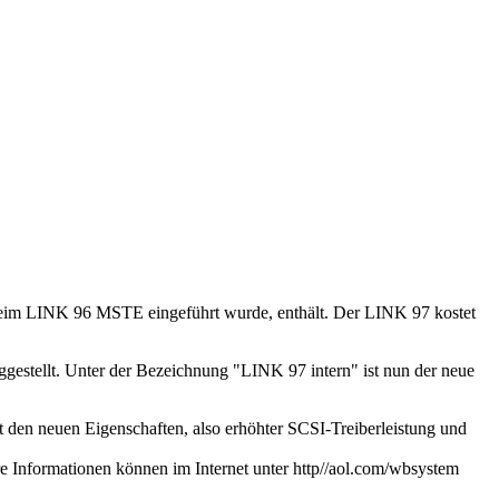
 beim LINK 96 MSTE eingeführt wurde, enthält. Der LINK 97 kostet
tellt. Unter der Bezeichnung "LINK 97 intern" ist nun der neue
 den neuen Eigenschaften, also erhöhter SCSI-Treiberleistung und
e Informationen können im Internet unter http//aol.com/wbsystem