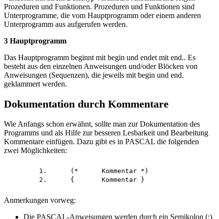
Prozeduren und Funktionen. Prozeduren und Funktionen sind
Unterprogramme, die vom Hauptprogramm oder einem anderen
Unterprogramm aus aufgerufen werden.
3 Hauptprogramm
Das Hauptprogramm beginnt mit begin und endet mit end.. Es
besteht aus den einzelnen Anweisungen und/oder Blöcken von
Anweisungen (Sequenzen), die jeweils mit begin und end.
geklammert werden.
Dokumentation durch Kommentare
Wie Anfangs schon erwähnt, sollte man zur Dokumentation des
Programms und als Hilfe zur besseren Lesbarkeit und Bearbeitung
Kommentare einfügen. Dazu gibt es in PASCAL die folgenden
zwei Möglichkeiten:
	1.	(*	Kommentar *)

Anmerkungen vorweg:
Die PASCAL-Anweisungen werden durch ein Semikolon (;)