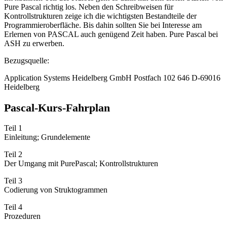
Pure Pascal richtig los. Neben den Schreibweisen für
Kontrollstrukturen zeige ich die wichtigsten Bestandteile der
Programmieroberfläche. Bis dahin sollten Sie bei Interesse am
Erlernen von PASCAL auch genügend Zeit haben. Pure Pascal bei
ASH zu erwerben.
Bezugsquelle:
Application Systems Heidelberg GmbH Postfach 102 646 D-69016
Heidelberg
Pascal-Kurs-Fahrplan
Teil 1
Einleitung; Grundelemente
Teil 2
Der Umgang mit PurePascal; Kontrollstrukturen
Teil 3
Codierung von Struktogrammen
Teil 4
Prozeduren