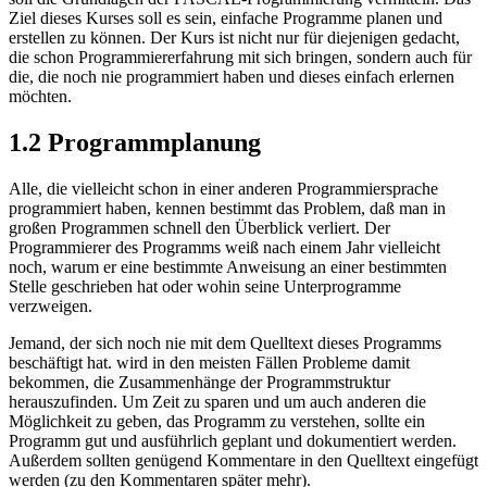
Ziel dieses Kurses soll es sein, einfache Programme planen und
erstellen zu können. Der Kurs ist nicht nur für diejenigen gedacht,
die schon Programmiererfahrung mit sich bringen, sondern auch für
die, die noch nie programmiert haben und dieses einfach erlernen
möchten.
1.2 Programmplanung
Alle, die vielleicht schon in einer anderen Programmiersprache
programmiert haben, kennen bestimmt das Problem, daß man in
großen Programmen schnell den Überblick verliert. Der
Programmierer des Programms weiß nach einem Jahr vielleicht
noch, warum er eine bestimmte Anweisung an einer bestimmten
Stelle geschrieben hat oder wohin seine Unterprogramme
verzweigen.
Jemand, der sich noch nie mit dem Quelltext dieses Programms
beschäftigt hat. wird in den meisten Fällen Probleme damit
bekommen, die Zusammenhänge der Programmstruktur
herauszufinden. Um Zeit zu sparen und um auch anderen die
Möglichkeit zu geben, das Programm zu verstehen, sollte ein
Programm gut und ausführlich geplant und dokumentiert werden.
Außerdem sollten genügend Kommentare in den Quelltext eingefügt
werden (zu den Kommentaren später mehr).