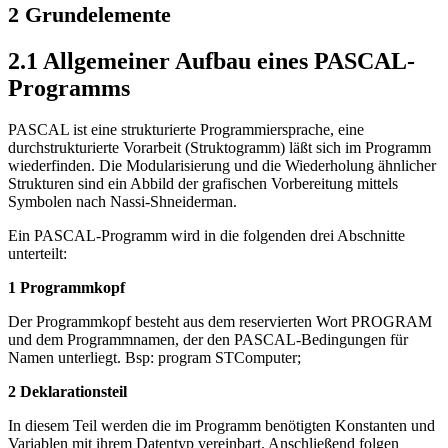
2 Grundelemente
2.1 Allgemeiner Aufbau eines PASCAL-
Programms
PASCAL ist eine strukturierte Programmiersprache, eine
durchstrukturierte Vorarbeit (Struktogramm) läßt sich im Programm
wiederfinden. Die Modularisierung und die Wiederholung ähnlicher
Strukturen sind ein Abbild der grafischen Vorbereitung mittels
Symbolen nach Nassi-Shneiderman.
Ein PASCAL-Programm wird in die folgenden drei Abschnitte
unterteilt:
1 Programmkopf
Der Programmkopf besteht aus dem reservierten Wort PROGRAM
und dem Programmnamen, der den PASCAL-Bedingungen für
Namen unterliegt. Bsp: program STComputer;
2 Deklarationsteil
In diesem Teil werden die im Programm benötigten Konstanten und
Variablen mit ihrem Datentyp vereinbart. Anschließend folgen