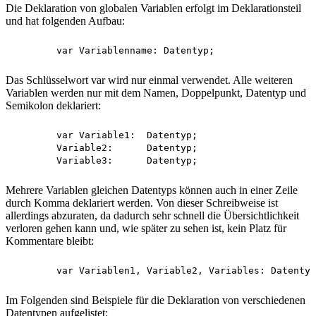
Die Deklaration von globalen Variablen erfolgt im Deklarationsteil
und hat folgenden Aufbau:
Das Schlüsselwort var wird nur einmal verwendet. Alle weiteren
Variablen werden nur mit dem Namen, Doppelpunkt, Datentyp und
Semikolon deklariert:
	var Variable1:	Datentyp;

	Variable2:	Datentyp;

Mehrere Variablen gleichen Datentyps können auch in einer Zeile
durch Komma deklariert werden. Von dieser Schreibweise ist
allerdings abzuraten, da dadurch sehr schnell die Übersichtlichkeit
verloren gehen kann und, wie später zu sehen ist, kein Platz für
Kommentare bleibt:
Im Folgenden sind Beispiele für die Deklaration von verschiedenen
Datentypen aufgelistet: