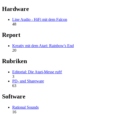
Hardware
Line Audio - HiFi mit dem Falcon
48
Report
Kreativ mit dem Atari: Rainbow's End
20
Rubriken
Editorial: Die Atari-Messe ruft!
3
PD- und Shareware
63
Software
Rational Sounds
16