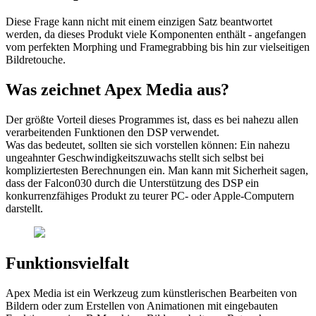
Diese Frage kann nicht mit einem einzigen Satz beantwortet
werden, da dieses Produkt viele Komponenten enthält - angefangen
vom perfekten Morphing und Framegrabbing bis hin zur vielseitigen
Bildretouche.
Was zeichnet Apex Media aus?
Der größte Vorteil dieses Programmes ist, dass es bei nahezu allen
verarbeitenden Funktionen den DSP verwendet.
Was das bedeutet, sollten sie sich vorstellen können: Ein nahezu
ungeahnter Geschwindigkeitszuwachs stellt sich selbst bei
kompliziertesten Berechnungen ein. Man kann mit Sicherheit sagen,
dass der Falcon030 durch die Unterstützung des DSP ein
konkurrenzfähiges Produkt zu teurer PC- oder Apple-Computern
darstellt.
Funktionsvielfalt
Apex Media ist ein Werkzeug zum künstlerischen Bearbeiten von
Bildern oder zum Erstellen von Animationen mit eingebauten