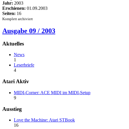
Jahr:
2003
Erschienen:
01.09.2003
Seiten:
16
Komplett archiviert
Ausgabe 09 / 2003
Aktuelles
News
1
Leserbriefe
4
Atari Aktiv
MIDI-Corner: ACE MIDI im MIDI-Setup
9
Ausstieg
Love the Machine: Atari STBook
16