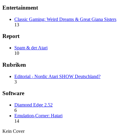
Entertainment
Classic Gaming: Weird Dreams & Great Giana Sisters
13
Report
Spam & der Atari
10
Rubriken
Editorial - Nordic Atari SHOW Deutschland?
3
Software
Diamond Edge 2.52
6
Emulation-Corner: Hatari
14
Kein Cover