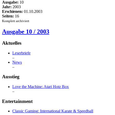
Ausgabe:
10
Jahr:
2003
Erschienen:
01.10.2003
Seiten:
16
Komplett archiviert
Ausgabe 10 / 2003
Aktuelles
Leserbriefe
–
News
–
Ausstieg
Love the Machine: Atari Hotz Box
–
Entertainment
Classic Gaming: International Karate & Speedball