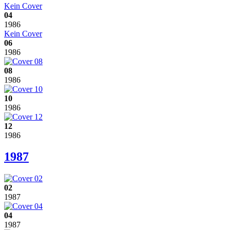
Kein Cover
04
1986
Kein Cover
06
1986
08
1986
10
1986
12
1986
1987
02
1987
04
1987