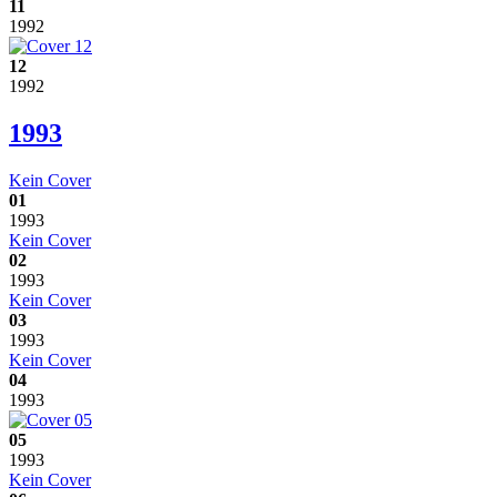
11
1992
12
1992
1993
Kein Cover
01
1993
Kein Cover
02
1993
Kein Cover
03
1993
Kein Cover
04
1993
05
1993
Kein Cover