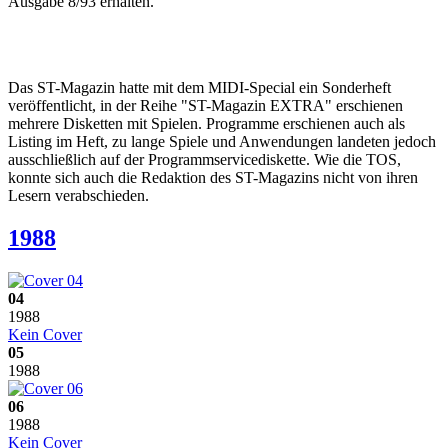
Ausgabe 8/93 erhalten.
Das ST-Magazin hatte mit dem MIDI-Special ein Sonderheft
veröffentlicht, in der Reihe "ST-Magazin EXTRA" erschienen
mehrere Disketten mit Spielen. Programme erschienen auch als
Listing im Heft, zu lange Spiele und Anwendungen landeten jedoch
ausschließlich auf der Programmservicediskette. Wie die TOS,
konnte sich auch die Redaktion des ST-Magazins nicht von ihren
Lesern verabschieden.
1988
04
1988
Kein Cover
05
1988
06
1988
Kein Cover