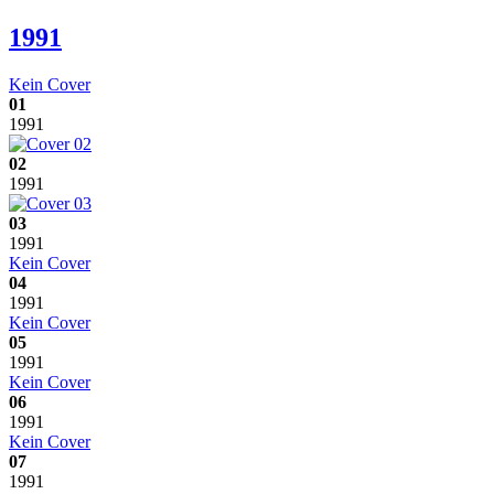
1991
Kein Cover
01
1991
02
1991
03
1991
Kein Cover
04
1991
Kein Cover
05
1991
Kein Cover
06
1991
Kein Cover
07
1991