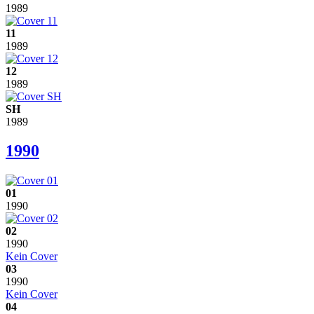
1989
11
1989
12
1989
SH
1989
1990
01
1990
02
1990
Kein Cover
03
1990
Kein Cover
04