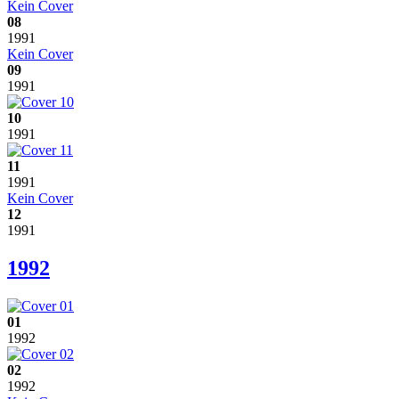
Kein Cover
08
1991
Kein Cover
09
1991
10
1991
11
1991
Kein Cover
12
1991
1992
01
1992
02
1992