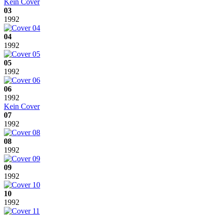
Kein Cover
03
1992
04
1992
05
1992
06
1992
Kein Cover
07
1992
08
1992
09
1992
10
1992