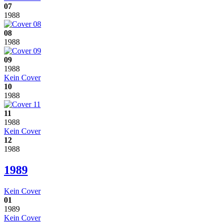
07
1988
08
1988
09
1988
Kein Cover
10
1988
11
1988
Kein Cover
12
1988
1989
Kein Cover
01
1989
Kein Cover