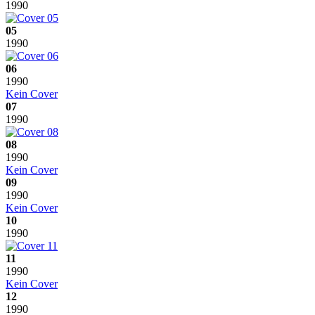
1990
05
1990
06
1990
Kein Cover
07
1990
08
1990
Kein Cover
09
1990
Kein Cover
10
1990
11
1990
Kein Cover
12
1990