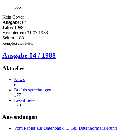
166
Kein Cover
Ausgabe:
04
Jahr:
1988
Erschienen:
31.03.1988
Seiten:
188
Komplett archiviert
Ausgabe 04 / 1988
Aktuelles
News
6
Buchbesprechungen
177
Leserbriefe
179
Anwendungen
Vom Papier zur Datenbank: 1. Teil Datennormalisierung