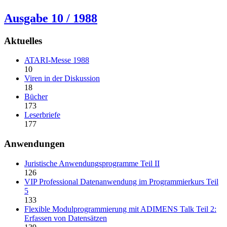
Ausgabe 10 / 1988
Aktuelles
ATARI-Messe 1988
10
Viren in der Diskussion
18
Bücher
173
Leserbriefe
177
Anwendungen
Juristische Anwendungsprogramme Teil II
126
VIP Professional Datenanwendung im Programmierkurs Teil
5
133
Flexible Modulprogrammierung mit ADIMENS Talk Teil 2:
Erfassen von Datensätzen