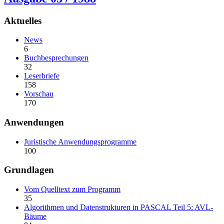
Aktuelles
News
6
Buchbesprechungen
32
Leserbriefe
158
Vorschau
170
Anwendungen
Juristische Anwendungsprogramme
100
Grundlagen
Vom Quelltext zum Programm
35
Algorithmen und Datenstrukturen in PASCAL Teil 5: AVL-
Bäume