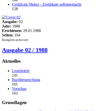
Certificate Maker - Zertifikate selbstgemacht
128
Ausgabe:
02
Jahr:
1988
Erschienen:
29.01.1988
Seiten:
164
Komplett archiviert
Ausgabe 02 / 1988
Aktuelles
Leserbriefe
141
Buchbesprechung
161
Vorschau
162
Grundlagen