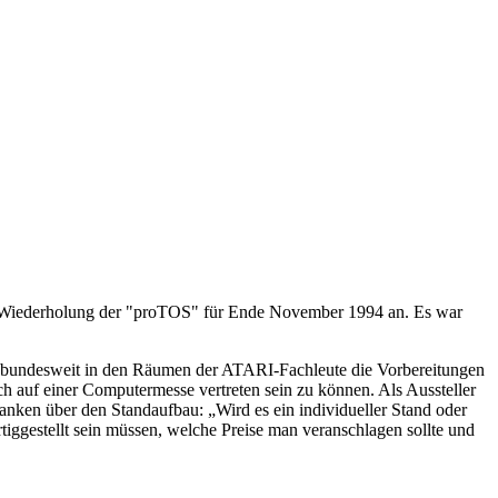
ine Wiederholung der "proTOS" für Ende November 1994 an. Es war
 bundesweit in den Räumen der ATARI-Fachleute die Vorbereitungen
h auf einer Computermesse vertreten sein zu können. Als Aussteller
anken über den Standaufbau: „Wird es ein individueller Stand oder
tiggestellt sein müssen, welche Preise man veranschlagen sollte und