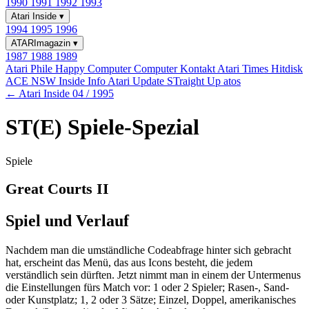
1990
1991
1992
1993
Atari Inside
▾
1994
1995
1996
ATARImagazin
▾
1987
1988
1989
Atari Phile
Happy Computer
Computer Kontakt
Atari Times
Hitdisk
ACE NSW Inside Info
Atari Update
STraight Up
atos
← Atari Inside 04 / 1995
ST(E) Spiele-Spezial
Spiele
Great Courts II
Spiel und Verlauf
Nachdem man die umständliche Codeabfrage hinter sich gebracht
hat, erscheint das Menü, das aus Icons besteht, die jedem
verständlich sein dürften. Jetzt nimmt man in einem der Untermenus
die Einstellungen fürs Match vor: 1 oder 2 Spieler; Rasen-, Sand-
oder Kunstplatz; 1, 2 oder 3 Sätze; Einzel, Doppel, amerikanisches