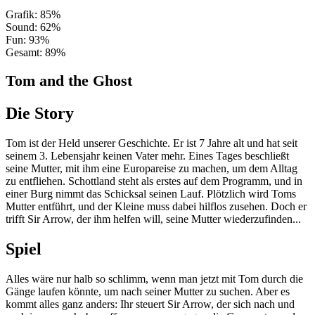
Grafik: 85%
Sound: 62%
Fun: 93%
Gesamt: 89%
Tom and the Ghost
Die Story
Tom ist der Held unserer Geschichte. Er ist 7 Jahre alt und hat seit
seinem 3. Lebensjahr keinen Vater mehr. Eines Tages beschließt
seine Mutter, mit ihm eine Europareise zu machen, um dem Alltag
zu entfliehen. Schottland steht als erstes auf dem Programm, und in
einer Burg nimmt das Schicksal seinen Lauf. Plötzlich wird Toms
Mutter entführt, und der Kleine muss dabei hilflos zusehen. Doch er
trifft Sir Arrow, der ihm helfen will, seine Mutter wiederzufinden...
Spiel
Alles wäre nur halb so schlimm, wenn man jetzt mit Tom durch die
Gänge laufen könnte, um nach seiner Mutter zu suchen. Aber es
kommt alles ganz anders: Ihr steuert Sir Arrow, der sich nach und