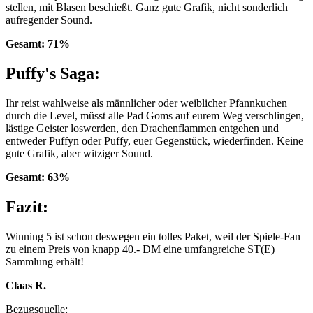
stellen, mit Blasen beschießt. Ganz gute Grafik, nicht sonderlich
aufregender Sound.
Gesamt: 71%
Puffy's Saga:
Ihr reist wahlweise als männlicher oder weiblicher Pfannkuchen
durch die Level, müsst alle Pad Goms auf eurem Weg verschlingen,
lästige Geister loswerden, den Drachenflammen entgehen und
entweder Puffyn oder Puffy, euer Gegenstück, wiederfinden. Keine
gute Grafik, aber witziger Sound.
Gesamt: 63%
Fazit:
Winning 5 ist schon deswegen ein tolles Paket, weil der Spiele-Fan
zu einem Preis von knapp 40.- DM eine umfangreiche ST(E)
Sammlung erhält!
Claas R.
Bezugsquelle: