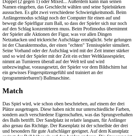
Doppel (2 gegen 1) oder Mixed... Außerdem kann man seinen
Namen eingeben, das Geschlecht wählen und seine Spielstärken
aussuchen. Es gibt zwei verschiedene Schwierigkeitsmodi. Beim
Anfängermodus schlägt noch der Computer für einen auf und
bewegt die Spielfigur zum Ball, so dass der Spieler sich nur noch
auf den Schlag konzentrieren muss. Beim Profimodus übernimmt
der Spieler alle Aktionen der Figur, was vor allen Dingen
Netzattacken und trickreiche Aufschläge ermöglicht. Sehr gelungen
ist der Charaktermodus, der einen "echten" Tennisspieler simuliert.
Seine Vorhand oder der Aufschlag wird mit der Zeit immer stärker
und so wird der Spieler mit der Zeit ein echter Weltklassespieler,
nimmt an Turnieren überall auf der Welt teil und wird
unbezwingbar, vorausgesetzt, der Spieler vor dem Bildschirm hat
ein gewisses Fingerspitzengefühl und trainiert an der
(programmierbaren!) Ballmaschine.
Match
Das Spiel wird, wie schon oben beschrieben, auf einem der drei
Plätze ausgetragen. Diese haben nicht nur unterschiedliche Farben,
sondern auch verschiedene Eigenschaften, was das Sprungverhalten
des Balls betrifft. Der Sandplatz ist relativ langsam, für Anfänger
also genau das Richtige. Der Rasenplatz ist der schnellste der drei
und besonders für gute Aufschläger geeignet. Auf dem Kunstplatz