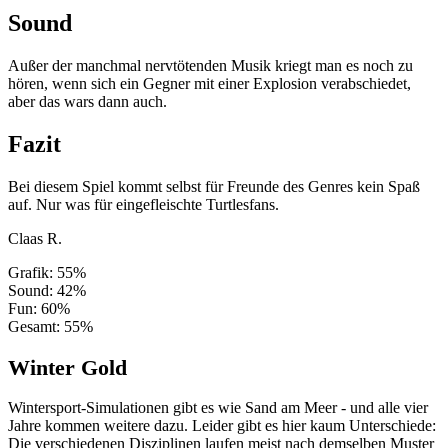
Sound
Außer der manchmal nervtötenden Musik kriegt man es noch zu
hören, wenn sich ein Gegner mit einer Explosion verabschiedet,
aber das wars dann auch.
Fazit
Bei diesem Spiel kommt selbst für Freunde des Genres kein Spaß
auf. Nur was für eingefleischte Turtlesfans.
Claas R.
Grafik: 55%
Sound: 42%
Fun: 60%
Gesamt: 55%
Winter Gold
Wintersport-Simulationen gibt es wie Sand am Meer - und alle vier
Jahre kommen weitere dazu. Leider gibt es hier kaum Unterschiede:
Die verschiedenen Disziplinen laufen meist nach demselben Muster