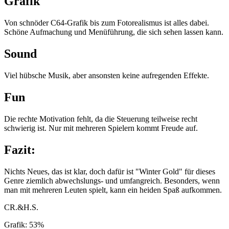
Grafik
Von schnöder C64-Grafik bis zum Fotorealismus ist alles dabei.
Schöne Aufmachung und Menüführung, die sich sehen lassen kann.
Sound
Viel hübsche Musik, aber ansonsten keine aufregenden Effekte.
Fun
Die rechte Motivation fehlt, da die Steuerung teilweise recht
schwierig ist. Nur mit mehreren Spielern kommt Freude auf.
Fazit:
Nichts Neues, das ist klar, doch dafür ist "Winter Gold" für dieses
Genre ziemlich abwechslungs- und umfangreich. Besonders, wenn
man mit mehreren Leuten spielt, kann ein heiden Spaß aufkommen.
CR.&H.S.
Grafik: 53%