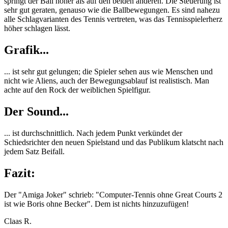
springt der Ball höher als auf den beiden anderen. Die Steuerung ist
sehr gut geraten, genauso wie die Ballbewegungen. Es sind nahezu
alle Schlagvarianten des Tennis vertreten, was das Tennisspielerherz
höher schlagen lässt.
Grafik...
... ist sehr gut gelungen; die Spieler sehen aus wie Menschen und
nicht wie Aliens, auch der Bewegungsablauf ist realistisch. Man
achte auf den Rock der weiblichen Spielfigur.
Der Sound...
... ist durchschnittlich. Nach jedem Punkt verkündet der
Schiedsrichter den neuen Spielstand und das Publikum klatscht nach
jedem Satz Beifall.
Fazit:
Der "Amiga Joker" schrieb: "Computer-Tennis ohne Great Courts 2
ist wie Boris ohne Becker". Dem ist nichts hinzuzufügen!
Claas R.