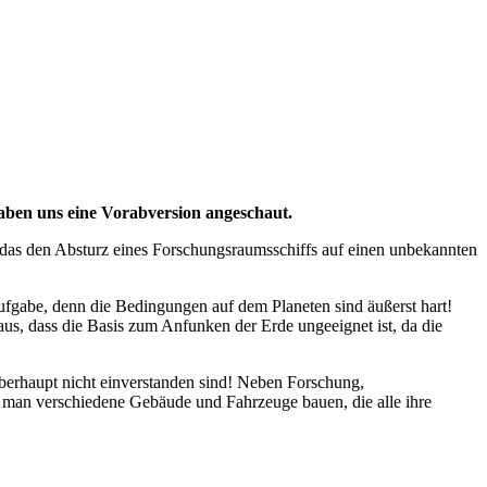
haben uns eine Vorabversion angeschaut.
, das den Absturz eines Forschungsraumsschiffs auf einen unbekannten
Aufgabe, denn die Bedingungen auf dem Planeten sind äußerst hart!
us, dass die Basis zum Anfunken der Erde ungeeignet ist, da die
berhaupt nicht einverstanden sind! Neben Forschung,
man verschiedene Gebäude und Fahrzeuge bauen, die alle ihre