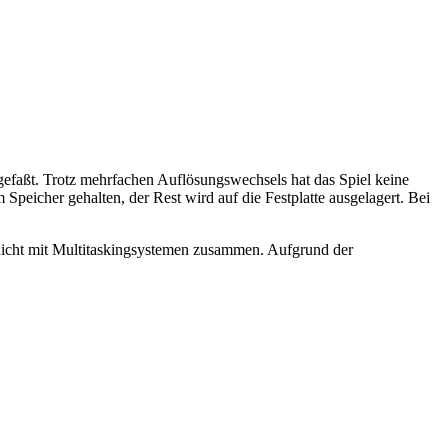
ngefaßt. Trotz mehrfachen Auflösungswechsels hat das Spiel keine
peicher gehalten, der Rest wird auf die Festplatte ausgelagert. Bei
nicht mit Multitaskingsystemen zusammen. Aufgrund der