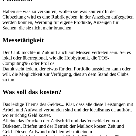
Haben sie was zu verkaufen, wollen sie was kaufen? In der
Clubzeitung wird es eine Rubrik geben, in der Anzeigen aufgegeben
werden können, Werbung für eigene Produkte, Anzeigen für
Sachen, die sie nicht mehr brauchen.
Messetätigkeit
Der Club möchte in Zukunft auch auf Messen vertreten sein. Sei es
lokal oder überregional, wie die Hobbytronik, die TOS-
Computing'96 oder ProTos.
Damit steht jedem, der etwas für den Portfolio ausstellen kann oder
will, die Möglichkeit zur Verfügung, dies an dem Stand des Clubs
zu tun.
Was soll das kosten?
Das leidige Thema des Geldes... Klar, dass alle diese Leistungen mit
Arbeit und Aufwand verbunden sind und der ldealismus da aufhört,
wo er richtig Geld kostet.
Alleine das Drucken der Zeitschrift und das Verschicken von
Disketten, Briefen und der Betrieb der Mailbox kosten Zeit und
Geld. Diesen Aufwand möchten wir mit einem