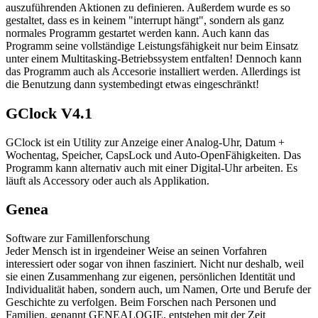
auszuführenden Aktionen zu definieren. Außerdem wurde es so
gestaltet, dass es in keinem "interrupt hängt", sondern als ganz
normales Programm gestartet werden kann. Auch kann das
Programm seine vollständige Leistungsfähigkeit nur beim Einsatz
unter einem Multitasking-Betriebssystem entfalten! Dennoch kann
das Programm auch als Accesorie installiert werden. Allerdings ist
die Benutzung dann systembedingt etwas eingeschränkt!
GClock V4.1
GClock ist ein Utility zur Anzeige einer Analog-Uhr, Datum +
Wochentag, Speicher, CapsLock und Auto-OpenFähigkeiten. Das
Programm kann alternativ auch mit einer Digital-Uhr arbeiten. Es
läuft als Accessory oder auch als Applikation.
Genea
Software zur Famillenforschung
Jeder Mensch ist in irgendeiner Weise an seinen Vorfahren
interessiert oder sogar von ihnen fasziniert. Nicht nur deshalb, weil
sie einen Zusammenhang zur eigenen, persönlichen Identität und
Individualität haben, sondern auch, um Namen, Orte und Berufe der
Geschichte zu verfolgen. Beim Forschen nach Personen und
Familien, genannt GENEALOGIE, entstehen mit der Zeit