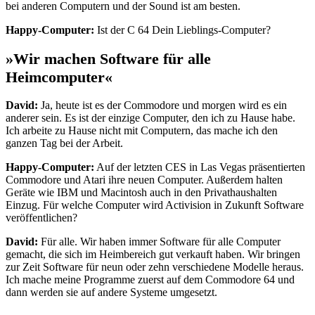
bei anderen Computern und der Sound ist am besten.
Happy-Computer:
Ist der C 64 Dein Lieblings-Computer?
»Wir machen Software für alle
Heimcomputer«
David:
Ja, heute ist es der Commodore und morgen wird es ein
anderer sein. Es ist der einzige Computer, den ich zu Hause habe.
Ich arbeite zu Hause nicht mit Computern, das mache ich den
ganzen Tag bei der Arbeit.
Happy-Computer:
Auf der letzten CES in Las Vegas präsentierten
Commodore und Atari ihre neuen Computer. Außerdem halten
Geräte wie IBM und Macintosh auch in den Privathaushalten
Einzug. Für welche Computer wird Activision in Zukunft Software
veröffentlichen?
David:
Für alle. Wir haben immer Software für alle Computer
gemacht, die sich im Heimbereich gut verkauft haben. Wir bringen
zur Zeit Software für neun oder zehn verschiedene Modelle heraus.
Ich mache meine Programme zuerst auf dem Commodore 64 und
dann werden sie auf andere Systeme umgesetzt.