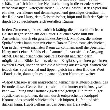
schätzt, darf sich über eine Neuerscheinung in dieser zuletzt etwas
vernachlässigten Kategorie freuen. »Ghost Chaser« ist das Spiel um
ein altes, verfallenes und dementsprechend gruseliges Gemäuer. In
der Rolle von Harry, dem Geisterhäscher, hüpft und läuft der Spieler
durch 16 abwechslungsreich gestaltete Räume.
In den Zimmern spukt es natürlich kräftig; die unterschiedlichsten
Geister liegen schon auf der Lauer. Bei einer Sorte hilft nur
Ausweichen durch ein geschicktes Joystick-Manöver, die andere
Spuk-Spezies kann man mit einem Batzen Ektoplasma abschießen.
Um in den jeweils nächsten Raum zu kommen, muß die Spielfigur
Harry meist einen Schlüssel aufsammeln, bevor sich der Ausgang
öffnet. Der hauptsächliche Spielreiz besteht natürlich darin,
möglichst alle Bilder kennenzulernen. Es gibt sogar einen geheimen
zweiten Level, über den sich die Anleitung ausschweigt. Starten Sie
jedoch das Spiel normal und tippen gleich im ersten Bild das Wort
»Fanda« ein, dann geht es in ganz anderen Kammern weiter.
»Ghost Chaser« ist ein ansprechend gemachtes Kletterspielchen, das
Freunde dieses Genres fordern wird und mitunter recht frustig sein
kann — Übung und Hartnäckigkeit sind gefragt. Ein feinfühliger
Joystick sei empfohlen, da man durch entsprechende Knüppel-
Kommandos sowohl schießen als auch hüpfen, laufen und sich
ducken kann. Hüpfspielfans sei das Spiel ans Herz gelegt.