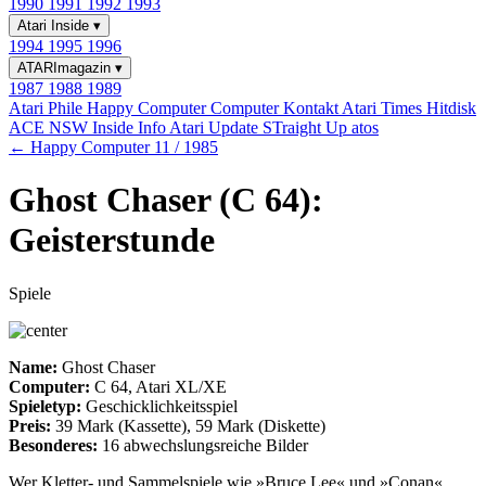
1990
1991
1992
1993
Atari Inside
▾
1994
1995
1996
ATARImagazin
▾
1987
1988
1989
Atari Phile
Happy Computer
Computer Kontakt
Atari Times
Hitdisk
ACE NSW Inside Info
Atari Update
STraight Up
atos
← Happy Computer 11 / 1985
Ghost Chaser (C 64):
Geisterstunde
Spiele
Name:
Ghost Chaser
Computer:
C 64, Atari XL/XE
Spieletyp:
Geschicklichkeitsspiel
Preis:
39 Mark (Kassette), 59 Mark (Diskette)
Besonderes:
16 abwechslungsreiche Bilder
Wer Kletter- und Sammelspiele wie »Bruce Lee« und »Conan«