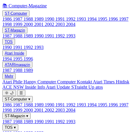
📚 Computer-Magazine
ST-Computer
1986
1987
1988
1989
1990
1991
1992
1993
1994
1995
1996
1997
1998
1999
2000
2001
2002
2003
2004
ST-Magazin
1987
1988
1989
1990
1991
1992
1993
TOS
1990
1991
1992
1993
Atari Inside
1994
1995
1996
ATARImagazin
1987
1988
1989
Mehr
Atari Phile
Happy Computer
Computer Kontakt
Atari Times
Hitdisk
ACE NSW Inside Info
Atari Update
STraight Up
atos
🌞
🌙
☰
ST-Computer
▾
1986
1987
1988
1989
1990
1991
1992
1993
1994
1995
1996
1997
1998
1999
2000
2001
2002
2003
2004
ST-Magazin
▾
1987
1988
1989
1990
1991
1992
1993
TOS
▾