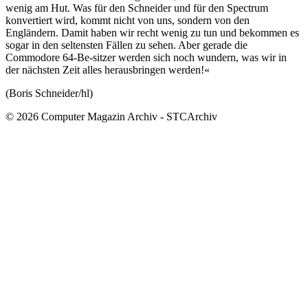
wenig am Hut. Was für den Schneider und für den Spectrum
konvertiert wird, kommt nicht von uns, sondern von den
Engländern. Damit haben wir recht wenig zu tun und bekommen es
sogar in den seltensten Fällen zu sehen. Aber gerade die
Commodore 64-Be-sitzer werden sich noch wundern, was wir in
der nächsten Zeit alles herausbringen werden!«
(Boris Schneider/hl)
© 2026 Computer Magazin Archiv - STCArchiv