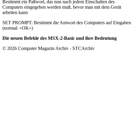
Bestimmt ein Paßwort, das nun nach jedem Einschalten des
Computers eingegeben werden muß, bevor man mit dem Gerät
arbeiten kann
SET PROMPT: Bestimmt die Antwort des Computers auf Eingaben
(normal: »OK«)
Die neuen Befehle des MSX-2-Basic und ihre Bedeutung
© 2026 Computer Magazin Archiv - STCArchiv