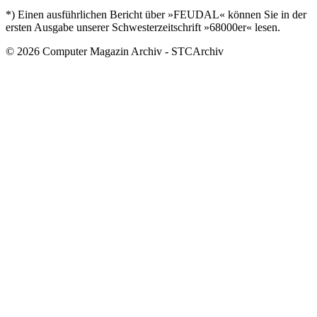
*) Einen ausführlichen Bericht über »FEUDAL« können Sie in der
ersten Ausgabe unserer Schwesterzeitschrift »68000er« lesen.
© 2026 Computer Magazin Archiv - STCArchiv