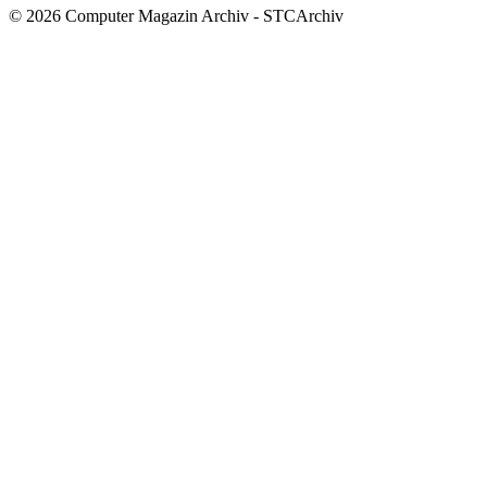
© 2026 Computer Magazin Archiv - STCArchiv