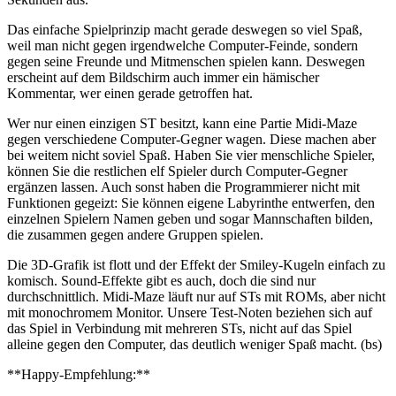
Das einfache Spielprinzip macht gerade deswegen so viel Spaß,
weil man nicht gegen irgendwelche Computer-Feinde, sondern
gegen seine Freunde und Mitmenschen spielen kann. Deswegen
erscheint auf dem Bildschirm auch immer ein hämischer
Kommentar, wer einen gerade getroffen hat.
Wer nur einen einzigen ST besitzt, kann eine Partie Midi-Maze
gegen verschiedene Computer-Gegner wagen. Diese machen aber
bei weitem nicht soviel Spaß. Haben Sie vier menschliche Spieler,
können Sie die restlichen elf Spieler durch Computer-Gegner
ergänzen lassen. Auch sonst haben die Programmierer nicht mit
Funktionen gegeizt: Sie können eigene Labyrinthe entwerfen, den
einzelnen Spielern Namen geben und sogar Mannschaften bilden,
die zusammen gegen andere Gruppen spielen.
Die 3D-Grafik ist flott und der Effekt der Smiley-Kugeln einfach zu
komisch. Sound-Effekte gibt es auch, doch die sind nur
durchschnittlich. Midi-Maze läuft nur auf STs mit ROMs, aber nicht
mit monochromem Monitor. Unsere Test-Noten beziehen sich auf
das Spiel in Verbindung mit mehreren STs, nicht auf das Spiel
alleine gegen den Computer, das deutlich weniger Spaß macht. (bs)
**Happy-Empfehlung:**