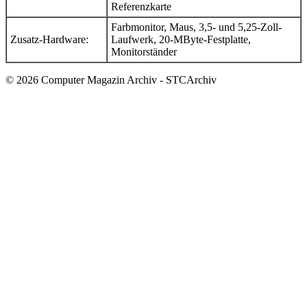
Referenzkarte
Farbmonitor, Maus, 3,5- und 5,25-Zoll-
Zusatz-Hardware:
Laufwerk, 20-MByte-Festplatte,
Monitorständer
© 2026 Computer Magazin Archiv - STCArchiv