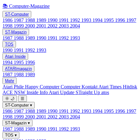
📚 Computer-Magazine
ST-Computer
1986
1987
1988
1989
1990
1991
1992
1993
1994
1995
1996
1997
1998
1999
2000
2001
2002
2003
2004
ST-Magazin
1987
1988
1989
1990
1991
1992
1993
TOS
1990
1991
1992
1993
Atari Inside
1994
1995
1996
ATARImagazin
1987
1988
1989
Mehr
Atari Phile
Happy Computer
Computer Kontakt
Atari Times
Hitdisk
ACE NSW Inside Info
Atari Update
STraight Up
atos
🌞
🌙
☰
ST-Computer
▾
1986
1987
1988
1989
1990
1991
1992
1993
1994
1995
1996
1997
1998
1999
2000
2001
2002
2003
2004
ST-Magazin
▾
1987
1988
1989
1990
1991
1992
1993
TOS
▾