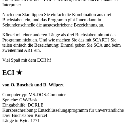
Interpreter.
Nach dem Start tippen Sie einfach die Kombination aus drei
Buchstaben ein, und das Programm gibt Ihnen dann in
Sekundenschnelle die ausgeschriebene Bezeichnung an.
Kürzel mit einer anderen Länge als drei Buchstaben nimmt das
Programm nicht an. Und wie machen Sie das mit SCART? Sie
teilen einfach die Bezeichnung: Einmal geben Sie SCA und beim
zweitenmal ART ein.
Viel Spaß mit dem ECI! hf
ECI ★
von O. Buschek und B. Wilpert
Computertyp: MS-DOS-Computer
Sprache: GW-Basic
Eingabehilfe: DORLE
Kurzbeschreibung: Entschlüsselungsprogramm für unverständliche
Drei-Buchstaben-Kürzel
Länge in Byte: 1771