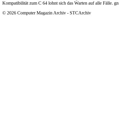
Kompatibilität zum C 64 lohnt sich das Warten auf alle Fälle. gn
© 2026 Computer Magazin Archiv - STCArchiv