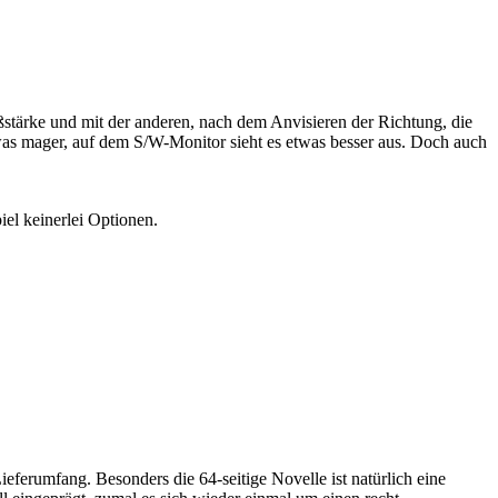
oßstärke und mit der anderen, nach dem Anvisieren der Richtung, die
etwas mager, auf dem S/W-Monitor sieht es etwas besser aus. Doch auch
iel keinerlei Optionen.
ferumfang. Besonders die 64-seitige Novelle ist natürlich eine