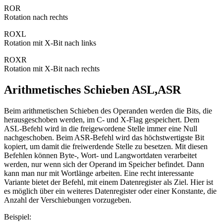
ROR
Rotation nach rechts
ROXL
Rotation mit X-Bit nach links
ROXR
Rotation mit X-Bit nach rechts
Arithmetisches Schieben ASL,ASR
Beim arithmetischen Schieben des Operanden werden die Bits, die
herausgeschoben werden, im C- und X-Flag gespeichert. Dem
ASL-Befehl wird in die freigewordene Stelle immer eine Null
nachgeschoben. Beim ASR-Befehl wird das höchstwertigste Bit
kopiert, um damit die freiwerdende Stelle zu besetzen. Mit diesen
Befehlen können Byte-, Wort- und Langwortdaten verarbeitet
werden, nur wenn sich der Operand im Speicher befindet. Dann
kann man nur mit Wortlänge arbeiten. Eine recht interessante
Variante bietet der Befehl, mit einem Datenregister als Ziel. Hier ist
es möglich über ein weiteres Datenregister oder einer Konstante, die
Anzahl der Verschiebungen vorzugeben.
Beispiel: