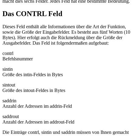
macht dies sechs Felder. Jedes Feld hat eine bestimmte Bedeutung.
Das CONTRL Feld
Dieses Feld enthält alle Informationen über die Art der Funktion,
sowie die Größe der Eingabefelder. Es besteht aus fünf Worten (10
Bytes). Hier erfolgt auch die Rückmeldung über die Größe der
Ausgabefelder. Das Feld ist folgendermaßen aufgebaut:
contrl
Befehlsnummer
sintin
Größe des intin-Feldes in Bytes
sintout
Größe des intout-Feldes in Bytes
saddrin
Anzahl der Adressen im addrin-Feld
saddrout
Anzahl der Adressen im addrout-Feld
Die Einträge contrl, sintin und saddrin müssen von Ihnen gemacht