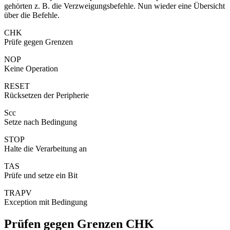
gehörten z. B. die Verzweigungsbefehle. Nun wieder eine Übersicht
über die Befehle.
CHK
Prüfe gegen Grenzen
NOP
Keine Operation
RESET
Rücksetzen der Peripherie
Scc
Setze nach Bedingung
STOP
Halte die Verarbeitung an
TAS
Prüfe und setze ein Bit
TRAPV
Exception mit Bedingung
Prüfen gegen Grenzen CHK