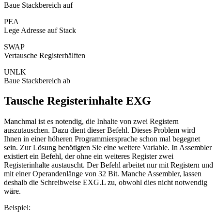
Baue Stackbereich auf
PEA
Lege Adresse auf Stack
SWAP
Vertausche Registerhälften
UNLK
Baue Stackbereich ab
Tausche Registerinhalte EXG
Manchmal ist es notendig, die Inhalte von zwei Registern
auszutauschen. Dazu dient dieser Befehl. Dieses Problem wird
Ihnen in einer höheren Programmiersprache schon mal begegnet
sein. Zur Lösung benötigten Sie eine weitere Variable. In Assembler
existiert ein Befehl, der ohne ein weiteres Register zwei
Registerinhalte austauscht. Der Befehl arbeitet nur mit Registern und
mit einer Operandenlänge von 32 Bit. Manche Assembler, lassen
deshalb die Schreibweise EXG.L zu, obwohl dies nicht notwendig
wäre.
Beispiel: