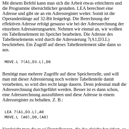
Mit diesem Befehl kann man sich die Arbeit etwas erleichtern und
die Programme übersichtlicher gestalten. LEA berechnet eine
Adresse und gibt sie an ein Adressregister weiter. Somit ist die
Operandenlänge auf 32-Bit festgelegt. Die Berechnung der
effektiven Adresse erfolgt genauso wie bei der Adressrechnung der
einzelnen Adressierungsarten. Nehmen wir einmal an, wir wollten
ein Tabellenelement im Speicher bearbeiten. Die Adresse des
Tabellenelements wird durch die Adressierung 7(A1,D3.L)
beschrieben. Ein Zugriff auf dieses Tabellenelement sähe dann so
aus.
Benötigt man mehrere Zugriffe auf diese Speicherzelle, und will
man mit dieser Adressierung noch weitere Tabellenteile damit
verarbeiten, so wird dies recht lange dauern. Denn jedesmal muß die
Adressrechnung durchgeführt werden. Besser ist es dann schon,
eine Adressrechnung auszuführen und diese Adresse in einem
Adressregister zu behalten. Z. B.:
LEA 7(A1,D3.L),A0
