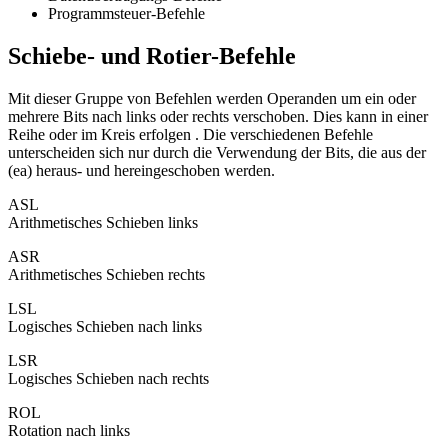
Programmsteuer-Befehle
Schiebe- und Rotier-Befehle
Mit dieser Gruppe von Befehlen werden Operanden um ein oder
mehrere Bits nach links oder rechts verschoben. Dies kann in einer
Reihe oder im Kreis erfolgen . Die verschiedenen Befehle
unterscheiden sich nur durch die Verwendung der Bits, die aus der
(ea) heraus- und hereingeschoben werden.
ASL
Arithmetisches Schieben links
ASR
Arithmetisches Schieben rechts
LSL
Logisches Schieben nach links
LSR
Logisches Schieben nach rechts
ROL
Rotation nach links