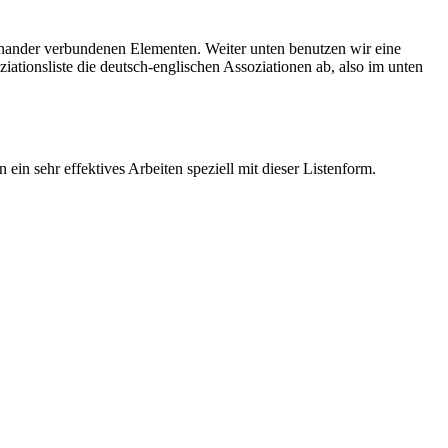
einander verbundenen Elementen. Weiter unten benutzen wir eine
ziationsliste die deutsch-englischen Assoziationen ab, also im unten
 ein sehr effektives Arbeiten speziell mit dieser Listenform.