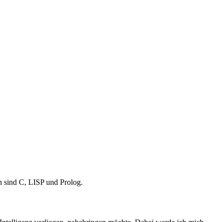
n sind C, LISP und Prolog.