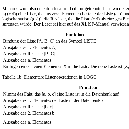
Mit cons wird also eine durch car und cdr aufgetrennte Liste wieder z
b) (c d)) eine Liste, die aus zwei Elementen besteht: der Liste (a b) und 
logischerweise ((c d)), die Restliste, die die Liste (c d) als einzig
sprengen würde. Der Leser sei hier auf das XLISP-Manual verwiesen
Funktion
Bindung der Liste [A, B, C] an das Symbol LISTE
Ausgabe des 1. Elementes A,
Ausgabe der Restliste [B, C]
Ausgabe des n. Elementes
Einfügen eines neuen Elementes X in die Liste. Die neue Liste ist [X
Tabelle 1b: Elementare Listenoperationen in LOGO
Funktion
Nimmt das Fakt, das [a, b, c] eine Liste ist in die Datenbank auf.
Ausgabe des 1. Elementes der Liste in der Datenbank a
Ausgabe der Restliste [b, c]
Ausgabe des 2. Elementes b
Ausgabe des n. Elementes