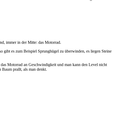
nd, immer in der Mitte: das Motorrad.
so gibt es zum Beispiel Sprunghügel zu überwinden, es liegen Steine
liert das Motorrad an Geschwindigkeit und man kann den Level nicht
 Baum prallt, als man denkt.