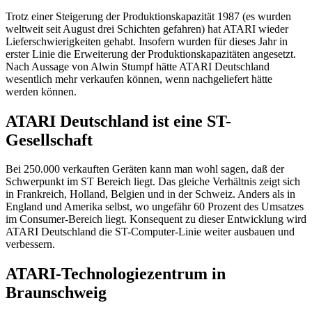
Trotz einer Steigerung der Produktionskapazität 1987 (es wurden
weltweit seit August drei Schichten gefahren) hat ATARI wieder
Lieferschwierigkeiten gehabt. Insofern wurden für dieses Jahr in
erster Linie die Erweiterung der Produktionskapazitäten angesetzt.
Nach Aussage von Alwin Stumpf hätte ATARI Deutschland
wesentlich mehr verkaufen können, wenn nachgeliefert hätte
werden können.
ATARI Deutschland ist eine ST-
Gesellschaft
Bei 250.000 verkauften Geräten kann man wohl sagen, daß der
Schwerpunkt im ST Bereich liegt. Das gleiche Verhältnis zeigt sich
in Frankreich, Holland, Belgien und in der Schweiz. Anders als in
England und Amerika selbst, wo ungefähr 60 Prozent des Umsatzes
im Consumer-Bereich liegt. Konsequent zu dieser Entwicklung wird
ATARI Deutschland die ST-Computer-Linie weiter ausbauen und
verbessern.
ATARI-Technologiezentrum in
Braunschweig