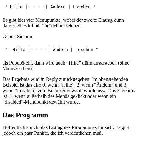
Es gibt hier vier Menüpunkte, wobei der zweite Eintrag dünn
dargestellt wird mit 15(!) Minuszeichen.
Geben Sie nun
als Popup$ ein, dann wird auch “Hilfe” dünn ausgegeben (ohne
Minuszeichen).
Das Ergebnis wird in Reply zurückgegeben. Im obenstehenden
Beispiel ist das also 0, wenn “Hilfe”, 2, wenn “Ändern” und 3,
wenn “Löschen” vom Benutzer gewählt wurde usw. Das Ergebnis
ist -1, wenn außerhalb des Menüs geklickt oder wenn ein
“disabled”-Menüpunkt gewählt wurde.
Das Programm
Hoffentlich spricht das Listing des Programmes für sich. Es gibt
jedoch ein paar Punkte, die ich verdeutlichen muß.