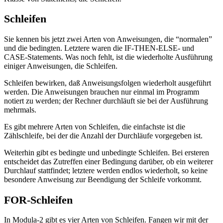
Schleifen
Sie kennen bis jetzt zwei Arten von Anweisungen, die “normalen”
und die bedingten. Letztere waren die IF-THEN-ELSE- und
CASE-Statements. Was noch fehlt, ist die wiederholte Ausführung
einiger Anweisungen, die Schleifen.
Schleifen bewirken, daß Anweisungsfolgen wiederholt ausgeführt
werden. Die Anweisungen brauchen nur einmal im Programm
notiert zu werden; der Rechner durchläuft sie bei der Ausführung
mehrmals.
Es gibt mehrere Arten von Schleifen, die einfachste ist die
Zählschleife, bei der die Anzahl der Durchläufe vorgegeben ist.
Weiterhin gibt es bedingte und unbedingte Schleifen. Bei ersteren
entscheidet das Zutreffen einer Bedingung darüber, ob ein weiterer
Durchlauf stattfindet; letztere werden endlos wiederholt, so keine
besondere Anweisung zur Beendigung der Schleife vorkommt.
FOR-Schleifen
In Modula-2 gibt es vier Arten von Schleifen. Fangen wir mit der