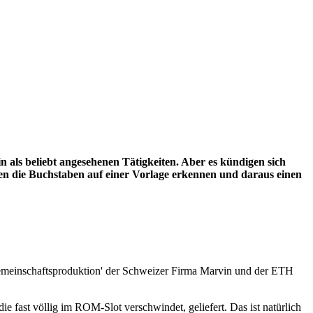
n als beliebt angesehenen Tätigkeiten. Aber es kündigen sich
zen die Buchstaben auf einer Vorlage erkennen und daraus einen
‘Gemeinschaftsproduktion' der Schweizer Firma Marvin und der ETH
 fast völlig im ROM-Slot verschwindet, geliefert. Das ist natürlich