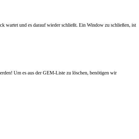
ck wartet und es darauf wieder schließt. Ein Window zu schließen, ist
erden! Um es aus der GEM-Liste zu löschen, benötigen wir