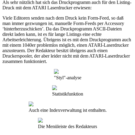
Als sehr nützlich hat sich das Druckprogramm auch für den Listing-
Druck mit dem ATARI Laserdrucker erwiesen:
Viele Editoren senden nach dem Druck kein Form-Feed, so daß
man immer gezwungen ist, manuelle Form-Feeds per Accessory
‘hinterherzuschicken’. Da das Druckprogramm ASCII-Dateien
direkt laden kann, ist es für lange Listings eine echte
Arbeitserleichterung. Übrigens ist es mit dem Druckprogramm auch
mit einem 1040er problemlos möglich, einen ATARI-Laserdrucker
anzusteuem. Der Redakteur besitzt übrigens auch einen
Druckerspooler, der aber leider nicht mit dem ATARI-Laserdrucker
zusammen funktioniert.
"Styl"-analyse
Statistikfunktion
Auch eine Indexverwaltung ist enthalten.
Die Menüleiste des Redakteurs