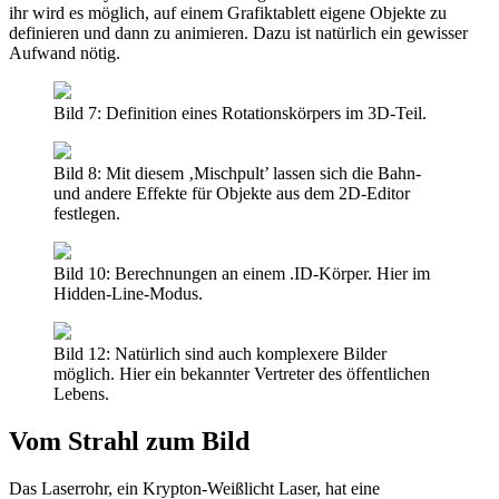
ihr wird es möglich, auf einem Grafiktablett eigene Objekte zu
definieren und dann zu animieren. Dazu ist natürlich ein gewisser
Aufwand nötig.
Bild 7: Definition eines Rotationskörpers im 3D-Teil.
Bild 8: Mit diesem ‚Mischpult’ lassen sich die Bahn-
und andere Effekte für Objekte aus dem 2D-Editor
festlegen.
Bild 10: Berechnungen an einem .ID-Körper. Hier im
Hidden-Line-Modus.
Bild 12: Natürlich sind auch komplexere Bilder
möglich. Hier ein bekannter Vertreter des öffentlichen
Lebens.
Vom Strahl zum Bild
Das Laserrohr, ein Krypton-Weißlicht Laser, hat eine