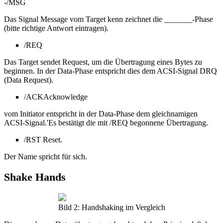
-/MSG
Das Signal Message vom Target kenn zeichnet die _______-Phase
(bitte richtige Antwort eintragen).
/REQ
Das Target sendet Request, um die Übertragung eines Bytes zu
beginnen. In der Data-Phase entspricht dies dem ACSI-Signal DRQ
(Data Request).
/ACKAcknowledge
vom Initiator entspricht in der Data-Phase dem gleichnamigen
ACSI-Signal.'Es bestätigt die mit /REQ begonnene Übertragung.
/RST Reset.
Der Name spricht für sich.
Shake Hands
Bild 2: Handshaking im Vergleich