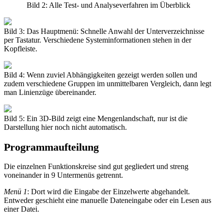
Bild 2: Alle Test- und Analyseverfahren im Überblick
Bild 3: Das Hauptmenü: Schnelle Anwahl der Unterverzeichnisse
per Tastatur. Verschiedene Systeminformationen stehen in der
Kopfleiste.
Bild 4: Wenn zuviel Abhängigkeiten gezeigt werden sollen und
zudem verschiedene Gruppen im unmittelbaren Vergleich, dann legt
man Linienzüge übereinander.
Bild 5: Ein 3D-Bild zeigt eine Mengenlandschaft, nur ist die
Darstellung hier noch nicht automatisch.
Programmaufteilung
Die einzelnen Funktionskreise sind gut gegliedert und streng
voneinander in 9 Untermenüs getrennt.
Menü 1
: Dort wird die Eingabe der Einzelwerte abgehandelt.
Entweder geschieht eine manuelle Dateneingabe oder ein Lesen aus
einer Datei.