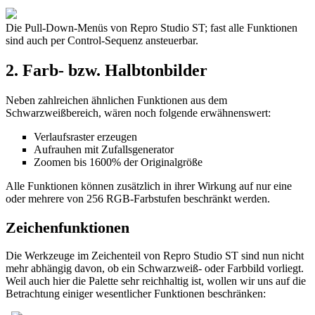
Die Pull-Down-Menüs von Repro Studio ST; fast alle Funktionen
sind auch per Control-Sequenz ansteuerbar.
2. Farb- bzw. Halbtonbilder
Neben zahlreichen ähnlichen Funktionen aus dem
Schwarzweißbereich, wären noch folgende erwähnenswert:
Verlaufsraster erzeugen
Aufrauhen mit Zufallsgenerator
Zoomen bis 1600% der Originalgröße
Alle Funktionen können zusätzlich in ihrer Wirkung auf nur eine
oder mehrere von 256 RGB-Farbstufen beschränkt werden.
Zeichenfunktionen
Die Werkzeuge im Zeichenteil von Repro Studio ST sind nun nicht
mehr abhängig davon, ob ein Schwarzweiß- oder Farbbild vorliegt.
Weil auch hier die Palette sehr reichhaltig ist, wollen wir uns auf die
Betrachtung einiger wesentlicher Funktionen beschränken: