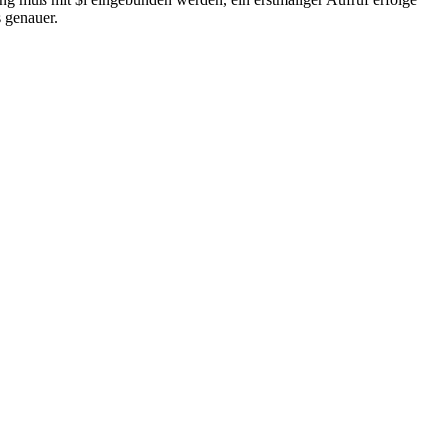
s genauer.