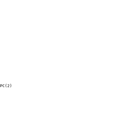
PC(2)
