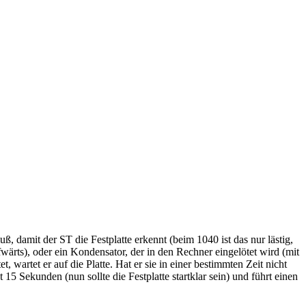
ß, damit der ST die Festplatte erkennt (beim 1040 ist das nur lästig,
wärts), oder ein Kondensator, der in den Rechner eingelötet wird (mit
wartet er auf die Platte. Hat er sie in einer bestimmten Zeit nicht
15 Sekunden (nun sollte die Festplatte startklar sein) und führt einen