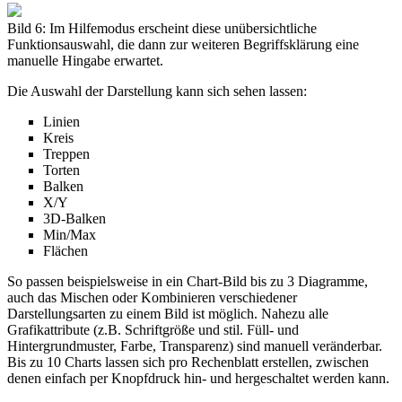
Bild 6: Im Hilfemodus erscheint diese unübersichtliche
Funktionsauswahl, die dann zur weiteren Begriffsklärung eine
manuelle Hingabe erwartet.
Die Auswahl der Darstellung kann sich sehen lassen:
Linien
Kreis
Treppen
Torten
Balken
X/Y
3D-Balken
Min/Max
Flächen
So passen beispielsweise in ein Chart-Bild bis zu 3 Diagramme,
auch das Mischen oder Kombinieren verschiedener
Darstellungsarten zu einem Bild ist möglich. Nahezu alle
Grafikattribute (z.B. Schriftgröße und stil. Füll- und
Hintergrundmuster, Farbe, Transparenz) sind manuell veränderbar.
Bis zu 10 Charts lassen sich pro Rechenblatt erstellen, zwischen
denen einfach per Knopfdruck hin- und hergeschaltet werden kann.