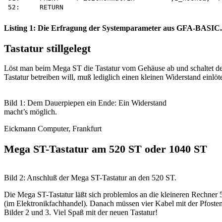
Listing 1: Die Erfragung der Systemparameter aus GFA-BASIC.
Tastatur stillgelegt
Löst man beim Mega ST die Tastatur vom Gehäuse ab und schaltet de
Tastatur betreiben will, muß lediglich einen kleinen Widerstand einlöte
Bild 1: Dem Dauerpiepen ein Ende: Ein Widerstand
macht’s möglich.
Eickmann Computer, Frankfurt
Mega ST-Tastatur am 520 ST oder 1040 ST
Bild 2: Anschluß der Mega ST-Tastatur an den 520 ST.
Die Mega ST-Tastatur läßt sich problemlos an die kleineren Rechner 
(im Elektronikfachhandel). Danach müssen vier Kabel mit der Pfoste
Bilder 2 und 3. Viel Spaß mit der neuen Tastatur!