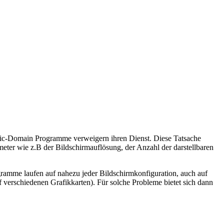
ic-Domain Programme verweigern ihren Dienst. Diese Tatsache
er wie z.B der Bildschirmauflösung, der Anzahl der darstellbaren
gramme laufen auf nahezu jeder Bildschirmkonfiguration, auch auf
verschiedenen Grafikkarten). Für solche Probleme bietet sich dann