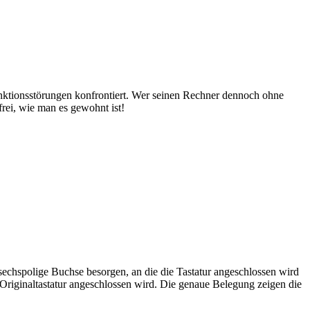
ktionsstörungen konfrontiert. Wer seinen Rechner dennoch ohne
dfrei, wie man es gewohnt ist!
sechspolige Buchse besorgen, an die die Tastatur angeschlossen wird
Originaltastatur angeschlossen wird. Die genaue Belegung zeigen die