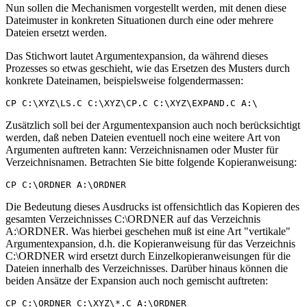
Nun sollen die Mechanismen vorgestellt werden, mit denen diese
Dateimuster in konkreten Situationen durch eine oder mehrere
Dateien ersetzt werden.
Das Stichwort lautet Argumentexpansion, da während dieses
Prozesses so etwas geschieht, wie das Ersetzen des Musters durch
konkrete Dateinamen, beispielsweise folgendermassen:
Zusätzlich soll bei der Argumentexpansion auch noch berücksichtigt
werden, daß neben Dateien eventuell noch eine weitere Art von
Argumenten auftreten kann: Verzeichnisnamen oder Muster für
Verzeichnisnamen. Betrachten Sie bitte folgende Kopieranweisung:
Die Bedeutung dieses Ausdrucks ist offensichtlich das Kopieren des
gesamten Verzeichnisses C:\ORDNER auf das Verzeichnis
A:\ORDNER. Was hierbei geschehen muß ist eine Art "vertikale"
Argumentexpansion, d.h. die Kopieranweisung für das Verzeichnis
C:\ORDNER wird ersetzt durch Einzelkopieranweisungen für die
Dateien innerhalb des Verzeichnisses. Darüber hinaus können die
beiden Ansätze der Expansion auch noch gemischt auftreten: