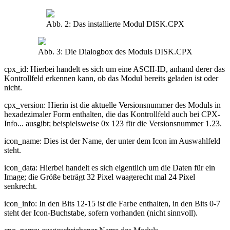
Abb. 2: Das installierte Modul DISK.CPX
Abb. 3: Die Dialogbox des Moduls DISK.CPX
cpx_id: Hierbei handelt es sich um eine ASCII-ID, anhand derer das
Kontrollfeld erkennen kann, ob das Modul bereits geladen ist oder
nicht.
cpx_version: Hierin ist die aktuelle Versionsnummer des Moduls in
hexadezimaler Form enthalten, die das Kontrollfeld auch bei CPX-
Info... ausgibt; beispielsweise 0x 123 für die Versionsnummer 1.23.
icon_name: Dies ist der Name, der unter dem Icon im Auswahlfeld
steht.
icon_data: Hierbei handelt es sich eigentlich um die Daten für ein
Image; die Größe beträgt 32 Pixel waagerecht mal 24 Pixel
senkrecht.
icon_info: In den Bits 12-15 ist die Farbe enthalten, in den Bits 0-7
steht der Icon-Buchstabe, sofern vorhanden (nicht sinnvoll).