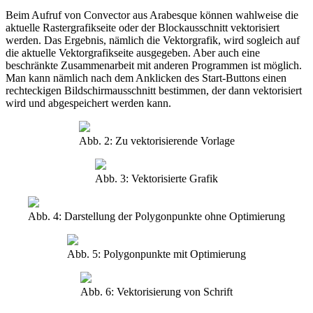
Beim Aufruf von Convector aus Arabesque können wahlweise die
aktuelle Rastergrafikseite oder der Blockausschnitt vektorisiert
werden. Das Ergebnis, nämlich die Vektorgrafik, wird sogleich auf
die aktuelle Vektorgrafikseite ausgegeben. Aber auch eine
beschränkte Zusammenarbeit mit anderen Programmen ist möglich.
Man kann nämlich nach dem Anklicken des Start-Buttons einen
rechteckigen Bildschirmausschnitt bestimmen, der dann vektorisiert
wird und abgespeichert werden kann.
Abb. 2: Zu vektorisierende Vorlage
Abb. 3: Vektorisierte Grafik
Abb. 4: Darstellung der Polygonpunkte ohne Optimierung
Abb. 5: Polygonpunkte mit Optimierung
Abb. 6: Vektorisierung von Schrift