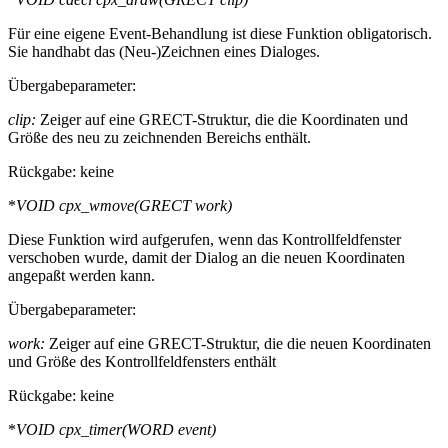
Für eine eigene Event-Behandlung ist diese Funktion obligatorisch.
Sie handhabt das (Neu-)Zeichnen eines Dialoges.
Übergabeparameter:
clip:
Zeiger auf eine GRECT-Struktur, die die Koordinaten und
Größe des neu zu zeichnenden Bereichs enthält.
Rückgabe: keine
*
VOID cpx_wmove(GRECT
work)
Diese Funktion wird aufgerufen, wenn das Kontrollfeldfenster
verschoben wurde, damit der Dialog an die neuen Koordinaten
angepaßt werden kann.
Übergabeparameter:
work:
Zeiger auf eine GRECT-Struktur, die die neuen Koordinaten
und Größe des Kontrollfeldfensters enthält
Rückgabe: keine
*
VOID cpx_timer(WORD
event)