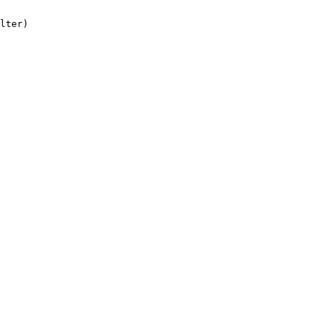
lter)
