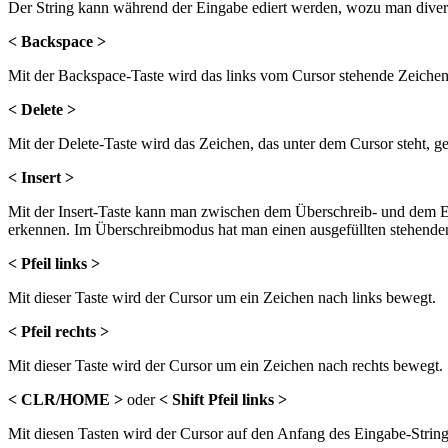
Der String kann während der Eingabe ediert werden, wozu man diver
< Backspace >
Mit der Backspace-Taste wird das links vom Cursor stehende Zeichen 
< Delete >
Mit der Delete-Taste wird das Zeichen, das unter dem Cursor steht, 
< Insert >
Mit der Insert-Taste kann man zwischen dem Überschreib- und dem 
erkennen. Im Überschreibmodus hat man einen ausgefüllten stehende
< Pfeil links >
Mit dieser Taste wird der Cursor um ein Zeichen nach links bewegt.
< Pfeil rechts >
Mit dieser Taste wird der Cursor um ein Zeichen nach rechts bewegt.
< CLR/HOME >
oder
< Shift Pfeil links >
Mit diesen Tasten wird der Cursor auf den Anfang des Eingabe-Strings