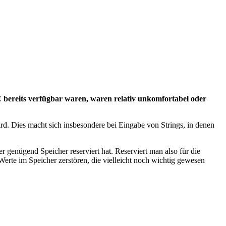
C bereits verfügbar waren, waren relativ unkomfortabel oder
rd. Dies macht sich insbesondere bei Eingabe von Strings, in denen
r genügend Speicher reserviert hat. Reserviert man also für die
 Werte im Speicher zerstören, die vielleicht noch wichtig gewesen