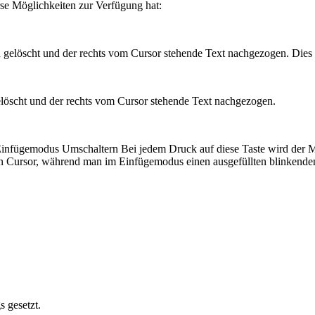
se Möglichkeiten zur Verfügung hat:
gelöscht und der rechts vom Cursor stehende Text nachgezogen. Dies d
gelöscht und der rechts vom Cursor stehende Text nachgezogen.
Einfügemodus Umschaltern Bei jedem Druck auf diese Taste wird der
n Cursor, während man im Einfügemodus einen ausgefüllten blinkenden
 gesetzt.